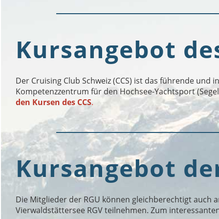
Kursangebot de
Der Cruising Club Schweiz (CCS) ist das führende und 
Kompetenzzentrum für den Hochsee-Yachtsport (Segel
den Kursen des CCS
.
Kursangebot de
Die Mitglieder der RGU können gleichberechtigt auch 
Vierwaldstättersee RGV teilnehmen. Zum interessant