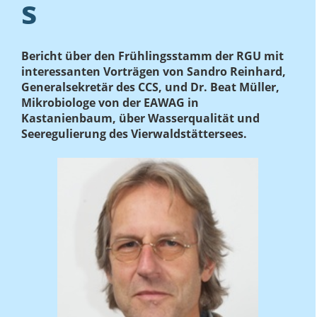
s
Bericht über den Frühlingsstamm der RGU mit
interessanten Vorträgen von Sandro Reinhard,
Generalsekretär des CCS, und Dr. Beat Müller,
Mikrobiologe von der EAWAG in
Kastanienbaum, über Wasserqualität und
Seeregulierung des Vierwaldstättersees.