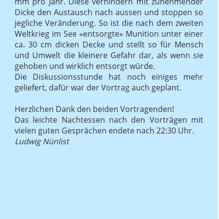
mm pro Jahr. Diese verhindern mit zunehmender
Dicke den Austausch nach aussen und stoppen so
jegliche Veränderung. So ist die nach dem zweiten
Weltkrieg im See «entsorgte» Munition unter einer
ca. 30 cm dicken Decke und stellt so für Mensch
und Umwelt die kleinere Gefahr dar, als wenn sie
gehoben und wirklich entsorgt würde.
Die Diskussionsstunde hat noch einiges mehr
geliefert, dafür war der Vortrag auch geplant.
Herzlichen Dank den beiden Vortragenden!
Das leichte Nachtessen nach den Vorträgen mit
vielen guten Gesprächen endete nach 22:30 Uhr.
Ludwig Nünlist