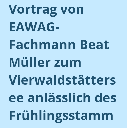
Vortrag von
EAWAG-
Fachmann Beat
Müller zum
Vierwaldstätters
ee anlässlich des
Frühlingsstamm