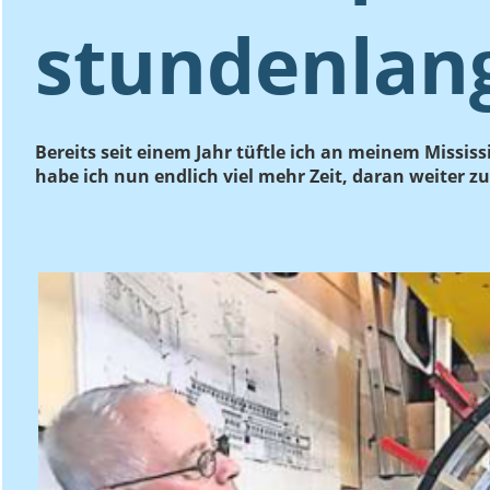
stundenlang
Bereits seit einem Jahr tüftle ich an meinem Miss
habe ich nun endlich viel mehr Zeit, daran weiter zu