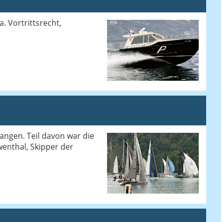
. Vortrittsrecht,
angen. Teil davon war die
wenthal, Skipper der