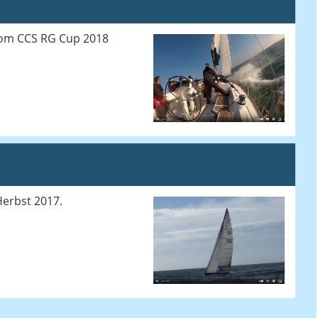
 vom CCS RG Cup 2018
Herbst 2017.