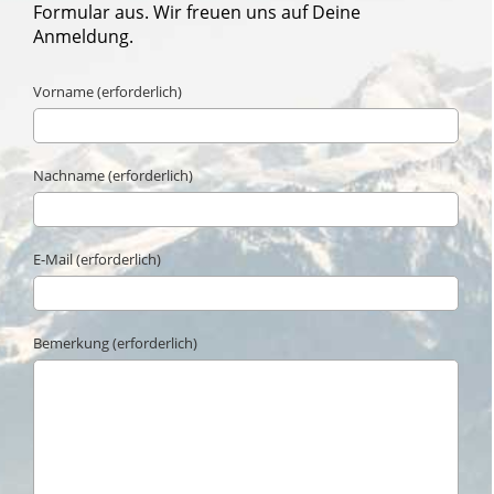
Formular aus. Wir freuen uns auf Deine
Anmeldung.
Vorname (erforderlich)
Nachname (erforderlich)
E-Mail (erforderlich)
Bemerkung (erforderlich)