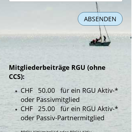
Mitgliederbeiträge RGU (ohne
CCS):
CHF 50.00 für ein RGU Aktiv-*
oder Passivmitglied
CHF 25.00 für ein RGU Aktiv-*
oder Passiv-Partnermitglied