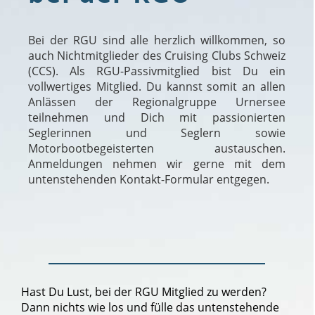
Bei der RGU sind alle herzlich willkommen, so
auch Nichtmitglieder des Cruising Clubs Schweiz
(CCS). Als RGU-Passivmitglied bist Du ein
vollwertiges Mitglied. Du kannst somit an allen
Anlässen der Regionalgruppe Urnersee
teilnehmen und Dich mit passionierten
Seglerinnen und Seglern sowie
Motorbootbegeisterten austauschen.
Anmeldungen nehmen wir gerne mit dem
untenstehenden Kontakt-Formular entgegen.
Hast Du Lust, bei der RGU Mitglied zu werden?
Dann nichts wie los und fülle das untenstehende