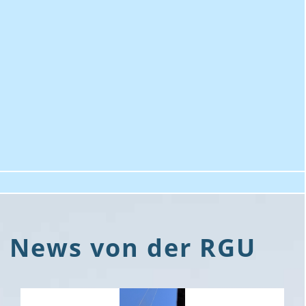
News von der RGU