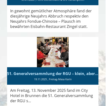
In gewohnt gemütlicher Atmosphäre fand der
diesjährige Neujahrs Abbruch respektiv den
Neujahrs Fondue-Chinoise – Plausch im
bewährten Eisbahn-Restaurant Zingel statt.
51. Generalversammlung der RGU – klein, aber fein
19.11.2025
, Freitag-Masa Karin
Am Freitag, 13. November 2025 fand im City
Hotel in Brunnen die 51. Generalversammlung
der RGU s...