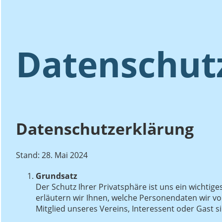
Datenschut
Datenschutzerklärung
Stand: 28. Mai 2024
Grundsatz
Der Schutz Ihrer Privatsphäre ist uns ein wichtig
erläutern wir Ihnen, welche Personendaten wir v
Mitglied unseres Vereins, Interessent oder Gast s