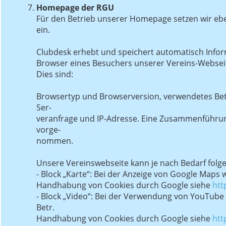
Homepage der RGU
Für den Betrieb unserer Homepage setzen wir ebe
ein.
Clubdesk erhebt und speichert automatisch Infor
Browser eines Besuchers unserer Vereins-Webseit
Dies sind:
Browsertyp und Browserversion, verwendetes Betr
Ser-
veranfrage und IP-Adresse. Eine Zusammenführun
vorge-
nommen.
Unsere Vereinswebseite kann je nach Bedarf folge
- Block „Karte“: Bei der Anzeige von Google Maps 
Handhabung von Cookies durch Google siehe
htt
- Block „Video“: Bei der Verwendung von YouTube
Betr.
Handhabung von Cookies durch Google siehe
htt