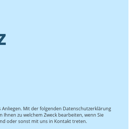
z
es Anliegen. Mit der folgenden Datenschutzerklärung
on Ihnen zu welchem Zweck bearbeiten, wenn Sie
ind oder sonst mit uns in Kontakt treten.